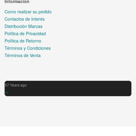
Información
Como realizar su pedido
Contactos de Interés
Distribución Marcas
Política de Privacidad
Política de Retorno
Términos y Condiciones
Términos de Venta
57 Years ago