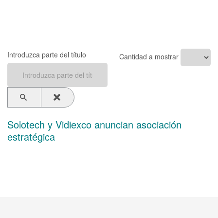
Introduzca parte del título
Cantidad a mostrar
Solotech y Vidiexco anuncian asociación
estratégica