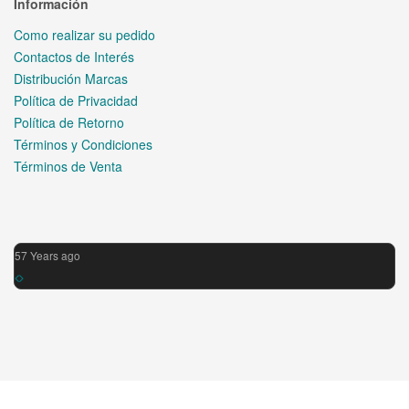
Información
Como realizar su pedido
Contactos de Interés
Distribución Marcas
Política de Privacidad
Política de Retorno
Términos y Condiciones
Términos de Venta
57 Years ago