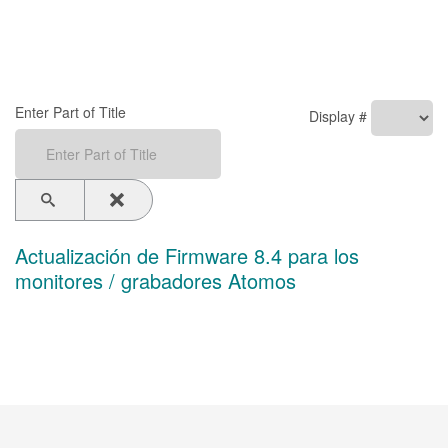
Enter Part of Title
Display #
Actualización de Firmware 8.4 para los
monitores / grabadores Atomos