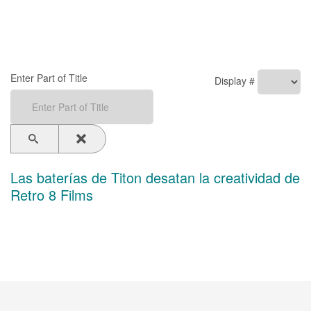
Enter Part of Title
Display #
Las baterías de Titon desatan la creatividad de
Retro 8 Films