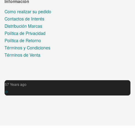
Información
Como realizar su pedido
Contactos de Interés
Distribución Marcas
Política de Privacidad
Política de Retorno
Términos y Condiciones
Términos de Venta
57 Years ago