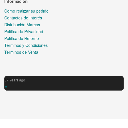
Información
Como realizar su pedido
Contactos de Interés
Distribución Marcas
Política de Privacidad
Política de Retorno
Términos y Condiciones
Términos de Venta
57 Years ago