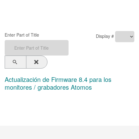
Enter Part of Title
Display #
Actualización de Firmware 8.4 para los
monitores / grabadores Atomos