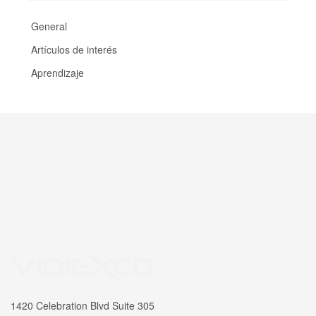
General
Artículos de interés
Aprendizaje
1420 Celebration Blvd Suite 305