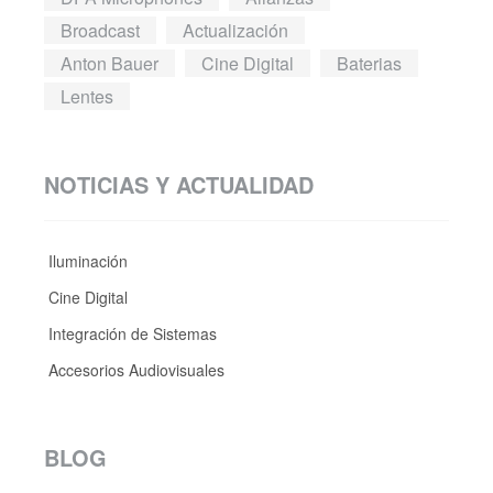
Broadcast
Actualización
Anton Bauer
Cine Digital
Baterias
Lentes
NOTICIAS Y ACTUALIDAD
Iluminación
Cine Digital
Integración de Sistemas
Accesorios Audiovisuales
BLOG