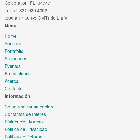
Celebration, FL. 34747
Tel: +1 321-939.4052
9:00 a 17:00 (-5 GMT) de L a V
Menú
Home
Servicios
Portafolio
Novedades
Eventos
Promociones
Acerca
Contacto
Información
Como realizar su pedido
Contactos de Interés
Distribución Marcas
Política de Privacidad
Política de Retorno