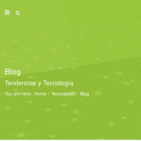
Blog
Tendencias y Tecnología
You are here:
Home
Novedades
Blog