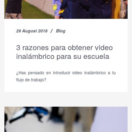
29 August 2018
Blog
3 razones para obtener video
inalámbrico para su escuela
¿Has pensado en introducir video inalámbrico a tu
flujo de trabajo?