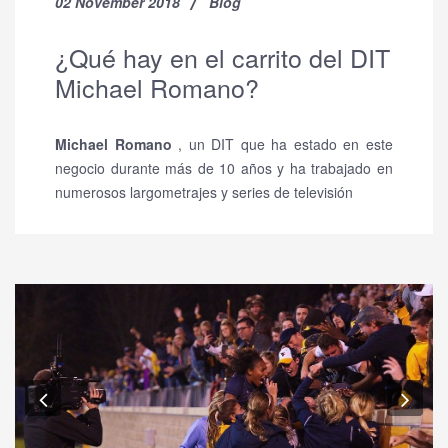
02 November 2018
Blog
¿Qué hay en el carrito del DIT
Michael Romano?
Michael Romano
, un DIT que ha estado en este
negocio durante más de 10 años y ha trabajado en
numerosos largometrajes y series de televisión
Previous
Nex