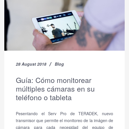
28 August 2018
Blog
Guía: Cómo monitorear
múltiples cámaras en su
teléfono o tableta
Pesentando el Serv Pro de TERADEK, nuevo
transmisor que permite el monitoreo de la imágen de
cámara para cada necesidad del equipo de