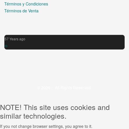
Términos y Condiciones
Términos de Venta
57 Years ago
© 2026 .. All Rights Reserved.
NOTE! This site uses cookies and
similar technologies.
If you not change browser settings, you agree to it.