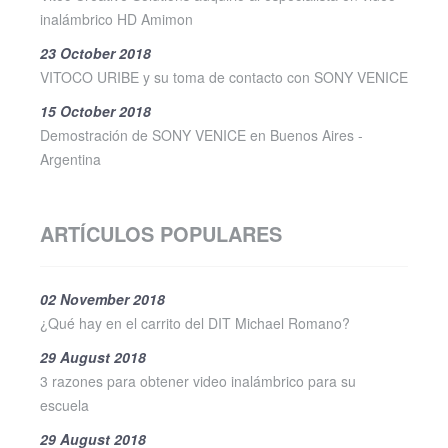
inalámbrico HD Amimon
23 October 2018
VITOCO URIBE y su toma de contacto con SONY VENICE
15 October 2018
Demostración de SONY VENICE en Buenos Aires -
Argentina
ARTÍCULOS POPULARES
02 November 2018
¿Qué hay en el carrito del DIT Michael Romano?
29 August 2018
3 razones para obtener video inalámbrico para su
escuela
29 August 2018