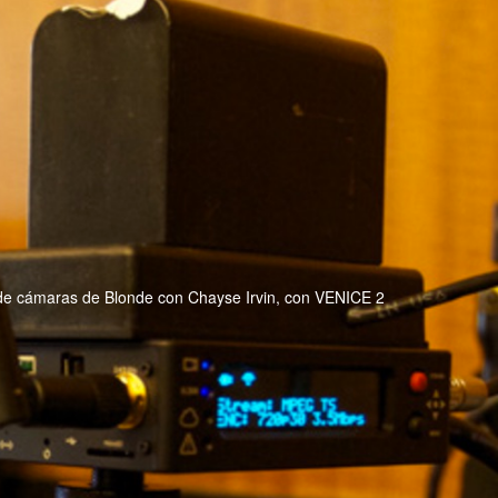
de cámaras de Blonde con Chayse Irvin, con VENICE 2