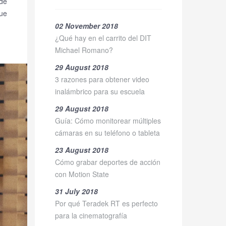
 de
que
02 November 2018
¿Qué hay en el carrito del DIT
Michael Romano?
29 August 2018
3 razones para obtener video
inalámbrico para su escuela
29 August 2018
Guía: Cómo monitorear múltiples
cámaras en su teléfono o tableta
23 August 2018
Cómo grabar deportes de acción
con Motion State
31 July 2018
Por qué Teradek RT es perfecto
para la cinematografía