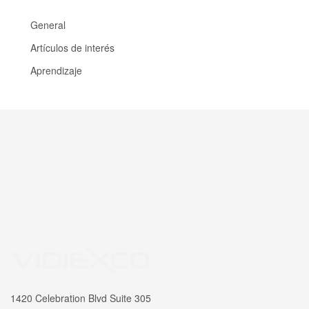
General
Artículos de interés
Aprendizaje
1420 Celebration Blvd Suite 305