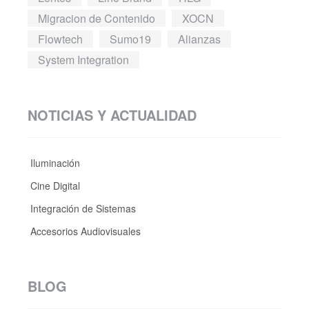
Migracion de Contenido
XOCN
Flowtech
Sumo19
Alianzas
System Integration
NOTICIAS Y ACTUALIDAD
Iluminación
Cine Digital
Integración de Sistemas
Accesorios Audiovisuales
BLOG