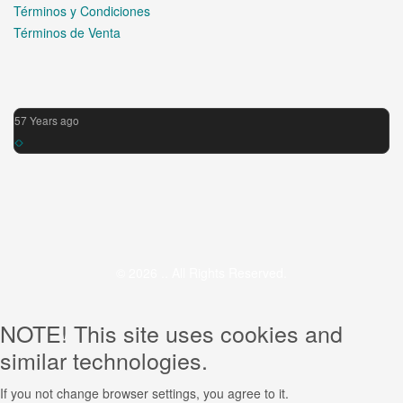
Términos y Condiciones
Términos de Venta
57 Years ago
© 2026 .. All Rights Reserved.
NOTE! This site uses cookies and
similar technologies.
If you not change browser settings, you agree to it.