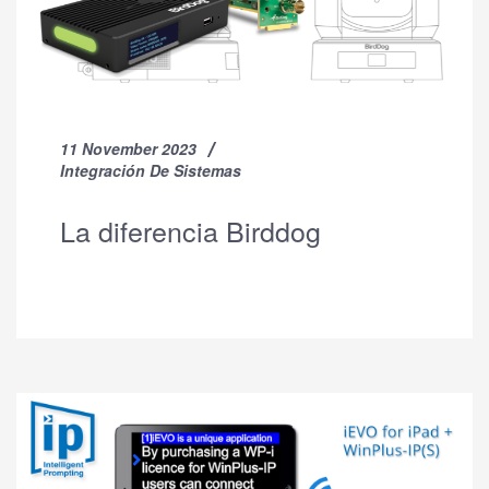
11 November 2023
Integración De Sistemas
La diferencia Birddog