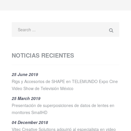
NOTICIAS RECIENTES
25 June 2019
Rigs y Accesorios de SHAPE en TELEMUNDO Expo Cine
Video Show de Televisión México
25 March 2019
Presentación de superposiciones de datos de lentes en
monitores SmallHD
04 December 2018
Vitec Creative Solutions adquirió al especialista en video