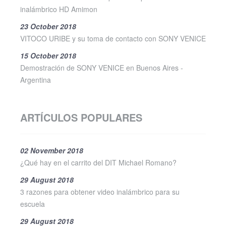
inalámbrico HD Amimon
23 October 2018
VITOCO URIBE y su toma de contacto con SONY VENICE
15 October 2018
Demostración de SONY VENICE en Buenos Aires -
Argentina
ARTÍCULOS POPULARES
02 November 2018
¿Qué hay en el carrito del DIT Michael Romano?
29 August 2018
3 razones para obtener video inalámbrico para su
escuela
29 August 2018