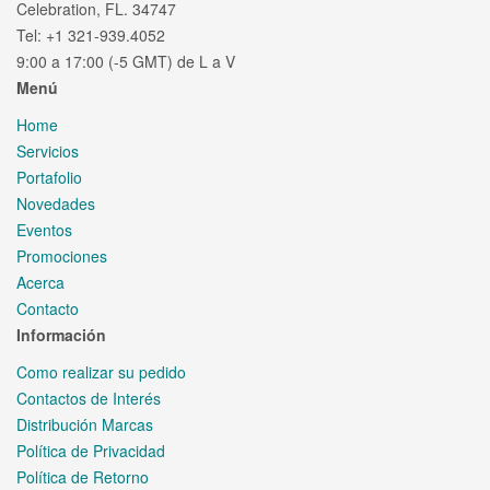
Celebration, FL. 34747
Tel: +1 321-939.4052
9:00 a 17:00 (-5 GMT) de L a V
Menú
Home
Servicios
Portafolio
Novedades
Eventos
Promociones
Acerca
Contacto
Información
Como realizar su pedido
Contactos de Interés
Distribución Marcas
Política de Privacidad
Política de Retorno