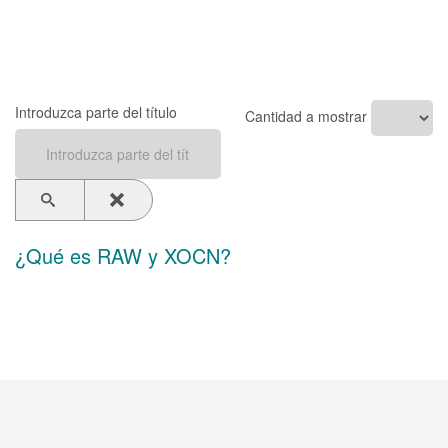
Introduzca parte del título
Cantidad a mostrar
¿Qué es RAW y XOCN?