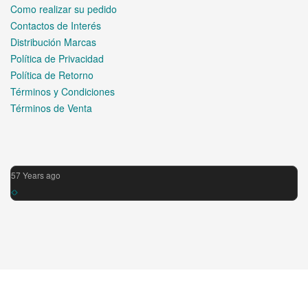
Como realizar su pedido
Contactos de Interés
Distribución Marcas
Política de Privacidad
Política de Retorno
Términos y Condiciones
Términos de Venta
57 Years ago
© 2026 .. All Rights Reserved.