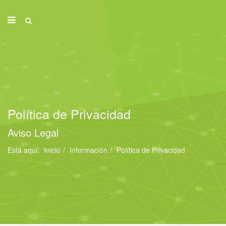
Política de Privacidad
Aviso Legal
Está aquí:
Inicio
Información
Política de Privacidad