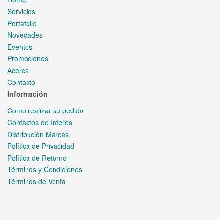
Servicios
Portafolio
Novedades
Eventos
Promociones
Acerca
Contacto
Información
Como realizar su pedido
Contactos de Interés
Distribución Marcas
Política de Privacidad
Política de Retorno
Términos y Condiciones
Términos de Venta