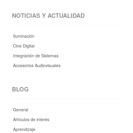
NOTICIAS Y ACTUALIDAD
Iluminación
Cine Digital
Integración de Sistemas
Accesorios Audiovisuales
BLOG
General
Artículos de interés
Aprendizaje