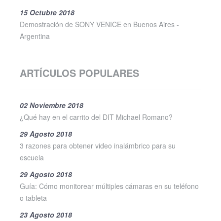
15 Octubre 2018
Demostración de SONY VENICE en Buenos Aires -
Argentina
ARTÍCULOS POPULARES
02 Noviembre 2018
¿Qué hay en el carrito del DIT Michael Romano?
29 Agosto 2018
3 razones para obtener video inalámbrico para su
escuela
29 Agosto 2018
Guía: Cómo monitorear múltiples cámaras en su teléfono
o tableta
23 Agosto 2018