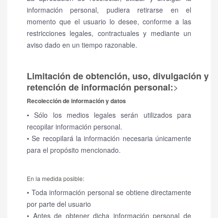
información personal, pudiera retirarse en el
momento que el usuario lo desee, conforme a las
restricciones legales, contractuales y mediante un
aviso dado en un tiempo razonable.
Limitación de obtención, uso, divulgación y
>
retención de información personal:
Recolección de información y datos
• Sólo los medios legales serán utilizados para
recopilar información personal.
• Se recopilará la información necesaria únicamente
para el propósito mencionado.
En la medida posible:
• Toda información personal se obtiene directamente
por parte del usuario
• Antes de obtener dicha información personal de