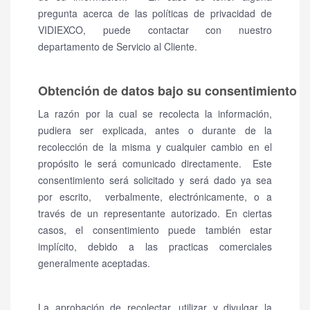
pregunta acerca de las políticas de privacidad de
VIDIEXCO, puede contactar con nuestro
departamento de Servicio al Cliente.
Obtención de datos bajo su consentimiento
La razón por la cual se recolecta la información,
pudiera ser explicada, antes o durante de la
recolección de la misma y cualquier cambio en el
propósito le será comunicado directamente.
Este
consentimiento será solicitado y será dado ya sea
por escrito, verbalmente, electrónicamente, o a
través de un representante autorizado. En ciertas
casos, el consentimiento puede también estar
implícito, debido a las practicas comerciales
generalmente aceptadas.
La aprobación de recolectar, utilizar y divulgar la