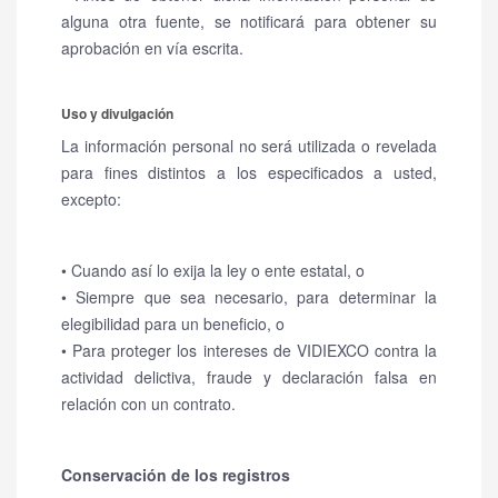
alguna otra fuente, se notificará para obtener su
aprobación en vía escrita.
Uso y divulgación
La información personal no será utilizada o revelada
para fines distintos a los especificados a usted,
excepto:
• Cuando así lo exija la ley o ente estatal, o
• Siempre que sea necesario, para determinar la
elegibilidad para un beneficio, o
• Para proteger los intereses de VIDIEXCO contra la
actividad delictiva, fraude y declaración falsa en
relación con un contrato.
Conservación de los registros