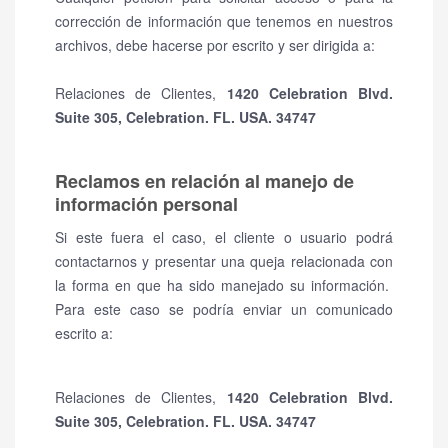
corrección de información que tenemos en nuestros
archivos, debe hacerse por escrito y ser dirigida a:
Relaciones de Clientes,
1420 Celebration Blvd.
Suite 305, Celebration. FL. USA. 34747
Reclamos en relación al manejo de
información personal
Si este fuera el caso, el cliente o usuario podrá
contactarnos y presentar una queja relacionada con
la forma en que ha sido manejado su información.
Para este caso se podría enviar un comunicado
escrito a:
Relaciones de Clientes,
1420 Celebration Blvd.
Suite 305, Celebration. FL. USA. 34747