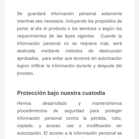
Se guardará información personal solamente
mientras sea necesario, incluyendo los propósitos de
poner al día el producto o los servicios o según los
requerimientos de las leyes vigentes.
Cuando la
información personal no se requiera más, será
destruida mediante métodos de destrucción
aprobados, para evitar que terceros sin autorización
logren infiltrar la información durante y después del
proceso.
Protección bajo nuestra custodia
Hemos desarrollado y mantendremos
procedimientos de seguridad para proteger
información personal contra la pérdida, robo,
copiado, y acceso, uso o modificación sin
autorización. El acceso a la información personal se