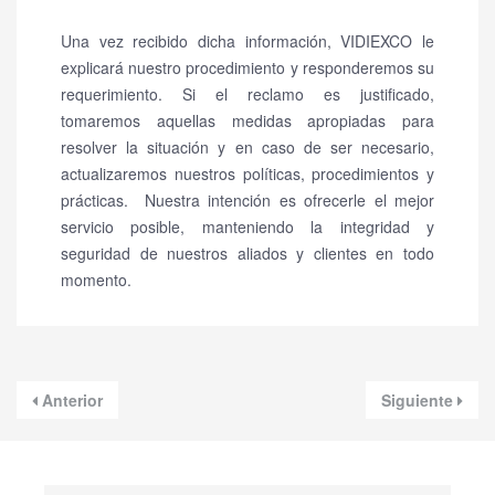
Una vez recibido dicha información, VIDIEXCO le
explicará nuestro procedimiento y responderemos su
requerimiento. Si el reclamo es justificado,
tomaremos aquellas medidas apropiadas para
resolver la situación y en caso de ser necesario,
actualizaremos nuestros políticas, procedimientos y
prácticas.
Nuestra intención es ofrecerle el mejor
servicio posible, manteniendo la integridad y
seguridad de nuestros aliados y clientes en todo
momento.
Anterior
Siguiente