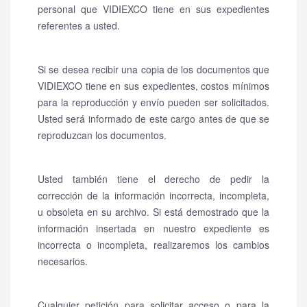
personal que VIDIEXCO tiene en sus expedientes
referentes a usted.
Si se desea recibir una copia de los documentos que
VIDIEXCO tiene en sus expedientes, costos mínimos
para la reproducción y envío pueden ser solicitados.
Usted será informado de este cargo antes de que se
reproduzcan los documentos.
Usted también tiene el derecho de pedir la
corrección de la información incorrecta, incompleta,
u obsoleta en su archivo. Si está demostrado que la
información insertada en nuestro expediente es
incorrecta o incompleta, realizaremos los cambios
necesarios.
Cualquier petición para solicitar acceso o para la