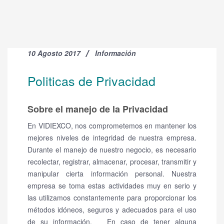
10 Agosto 2017
Información
Politicas de Privacidad
Sobre el manejo de la Privacidad
En VIDIEXCO, nos comprometemos en mantener los
mejores niveles de integridad de nuestra empresa.
Durante el manejo de nuestro negocio, es necesario
recolectar, registrar, almacenar, procesar, transmitir y
manipular cierta información personal. Nuestra
empresa se toma estas actividades muy en serio y
las utilizamos constantemente para proporcionar los
métodos idóneos, seguros y adecuados para el uso
de su información. En caso de tener alguna