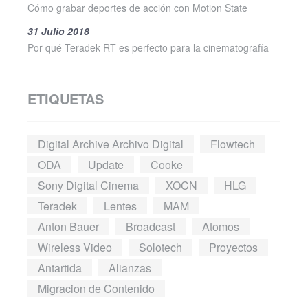
Cómo grabar deportes de acción con Motion State
31 Julio 2018
Por qué Teradek RT es perfecto para la cinematografía
ETIQUETAS
Digital Archive Archivo Digital
Flowtech
ODA
Update
Cooke
Sony Digital Cinema
XOCN
HLG
Teradek
Lentes
MAM
Anton Bauer
Broadcast
Atomos
Wireless Video
Solotech
Proyectos
Antartida
Alianzas
Migracion de Contenido