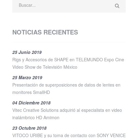
NOTICIAS RECIENTES
25 Junio 2019
Rigs y Accesorios de SHAPE en TELEMUNDO Expo Cine
Video Show de Televisión México
25 Marzo 2019
Presentación de superposiciones de datos de lentes en
monitores SmallHD
04 Diciembre 2018
Vitec Creative Solutions adquirió al especialista en video
inalámbrico HD Amimon
23 Octubre 2018
VITOCO URIBE y su toma de contacto con SONY VENICE