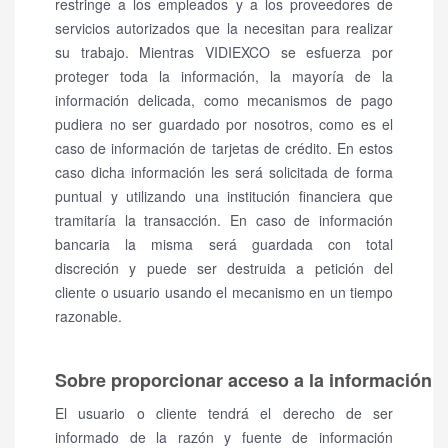
restringe a los empleados y a los proveedores de
servicios autorizados que la necesitan para realizar
su trabajo. Mientras VIDIEXCO se esfuerza por
proteger toda la información, la mayoría de la
información delicada, como mecanismos de pago
pudiera no ser guardado por nosotros, como es el
caso de información de tarjetas de crédito. En estos
caso dicha información les será solicitada de forma
puntual y utilizando una institución financiera que
tramitaría la transacción. En caso de información
bancaria la misma será guardada con total
discreción y puede ser destruida a petición del
cliente o usuario usando el mecanismo en un tiempo
razonable.
Sobre proporcionar acceso a la información
El usuario o cliente tendrá el derecho de ser
informado de la razón y fuente de información