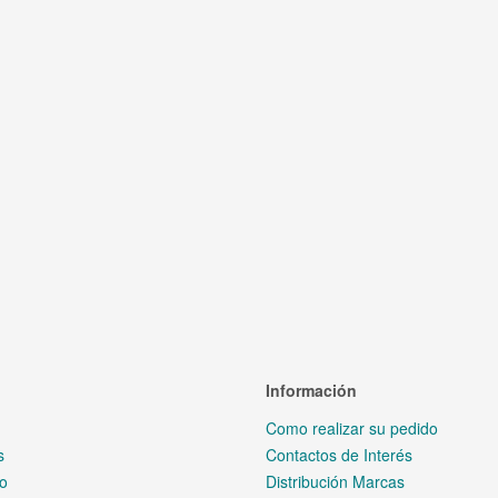
Información
Como realizar su pedido
s
Contactos de Interés
io
Distribución Marcas