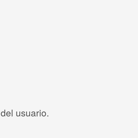
del usuario.