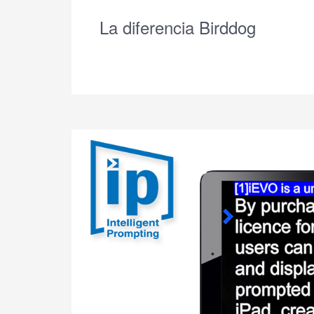
La diferencia Birddog