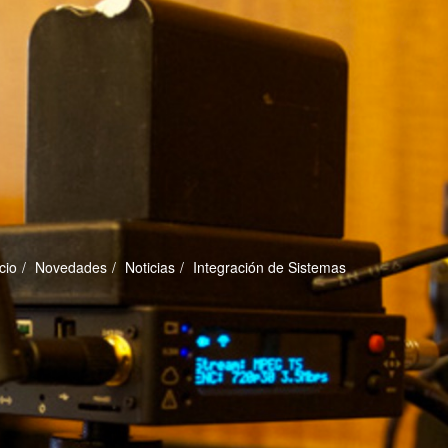
icio
Novedades
Noticias
Integración de Sistemas