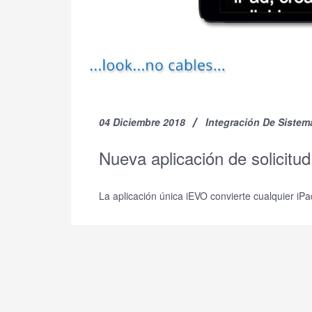
04 Diciembre 2018
Integración De Sistem
Nueva aplicación de solicitu
La aplicación única iEVO convierte cualquier iP