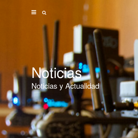
Noticias
Noticias y Actualidad