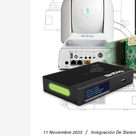
11 Noviembre 2023
Integración De Siste