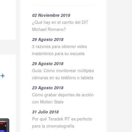
02 Noviembre 2018
¿Qué hay en el carrito del DIT
Michael Romano?
29 Agosto 2018
3 razones para obtener video
inalámbrico para su escuela
29 Agosto 2018
Guía: Cómo monitorear múltiples
cámaras en su teléfono o tableta
23 Agosto 2018
Cómo grabar deportes de acción
con Motion State
31 Julio 2018
Por qué Teradek RT es perfecto
para la cinematografía