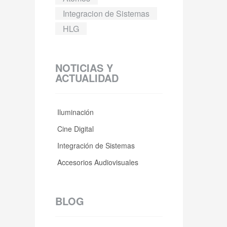
Integracion de Sistemas
HLG
NOTICIAS Y
ACTUALIDAD
Iluminación
Cine Digital
Integración de Sistemas
Accesorios Audiovisuales
BLOG