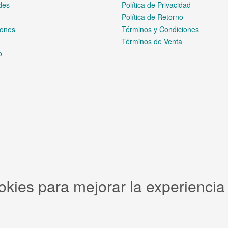
des
Política de Privacidad
Política de Retorno
ones
Términos y Condiciones
Términos de Venta
o
okies para mejorar la experiencia 