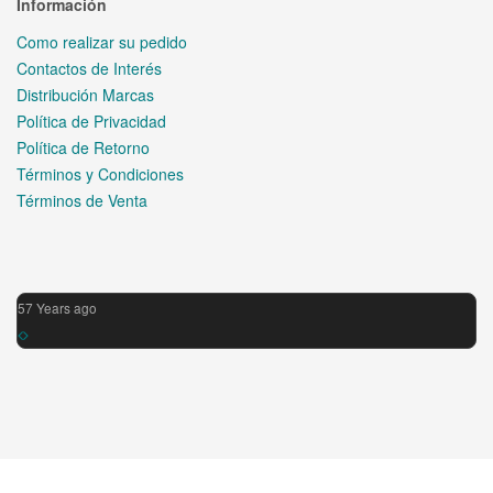
Información
Como realizar su pedido
Contactos de Interés
Distribución Marcas
Política de Privacidad
Política de Retorno
Términos y Condiciones
Términos de Venta
57 Years ago