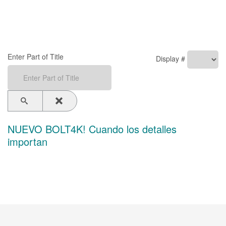
Enter Part of Title
Display #
NUEVO BOLT4K! Cuando los detalles
importan