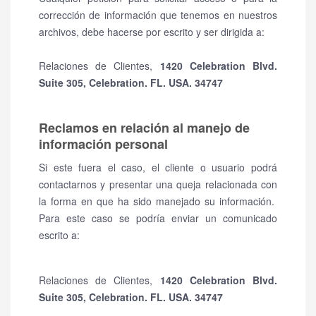
corrección de información que tenemos en nuestros
archivos, debe hacerse por escrito y ser dirigida a:
Relaciones de Clientes,
1420 Celebration Blvd.
Suite 305, Celebration. FL. USA. 34747
Reclamos en relación al manejo de
información personal
Si este fuera el caso, el cliente o usuario podrá
contactarnos y presentar una queja relacionada con
la forma en que ha sido manejado su información.
Para este caso se podría enviar un comunicado
escrito a:
Relaciones de Clientes,
1420 Celebration Blvd.
Suite 305, Celebration. FL. USA. 34747