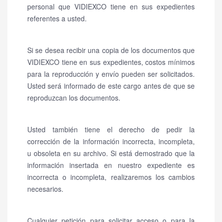
personal que VIDIEXCO tiene en sus expedientes
referentes a usted.
Si se desea recibir una copia de los documentos que
VIDIEXCO tiene en sus expedientes, costos mínimos
para la reproducción y envío pueden ser solicitados.
Usted será informado de este cargo antes de que se
reproduzcan los documentos.
Usted también tiene el derecho de pedir la
corrección de la información incorrecta, incompleta,
u obsoleta en su archivo. Si está demostrado que la
información insertada en nuestro expediente es
incorrecta o incompleta, realizaremos los cambios
necesarios.
Cualquier petición para solicitar acceso o para la