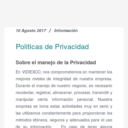
10 Agosto 2017
Información
Politicas de Privacidad
Sobre el manejo de la Privacidad
En VIDIEXCO, nos comprometemos en mantener los
mejores niveles de integridad de nuestra empresa.
Durante el manejo de nuestro negocio, es necesario
recolectar, registrar, almacenar, procesar, transmitir y
manipular cierta información personal. Nuestra
empresa se toma estas actividades muy en serio y
las utilizamos constantemente para proporcionar los
métodos idóneos, seguros y adecuados para el uso
de su información. En caso de tener alguna