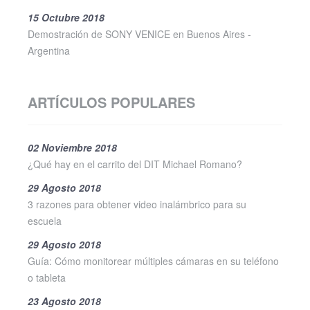
15 Octubre 2018
Demostración de SONY VENICE en Buenos Aires -
Argentina
ARTÍCULOS POPULARES
02 Noviembre 2018
¿Qué hay en el carrito del DIT Michael Romano?
29 Agosto 2018
3 razones para obtener video inalámbrico para su
escuela
29 Agosto 2018
Guía: Cómo monitorear múltiples cámaras en su teléfono
o tableta
23 Agosto 2018