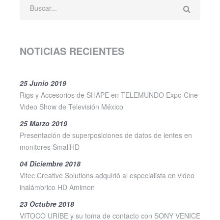
NOTICIAS RECIENTES
25 Junio 2019
Rigs y Accesorios de SHAPE en TELEMUNDO Expo Cine
Video Show de Televisión México
25 Marzo 2019
Presentación de superposiciones de datos de lentes en
monitores SmallHD
04 Diciembre 2018
Vitec Creative Solutions adquirió al especialista en video
inalámbrico HD Amimon
23 Octubre 2018
VITOCO URIBE y su toma de contacto con SONY VENICE