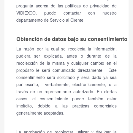
pregunta acerca de las políticas de privacidad de
VIDIEXCO, puede contactar con nuestro
departamento de Servicio al Cliente.
Obtención de datos bajo su consentimiento
La razón por la cual se recolecta la información,
pudiera ser explicada, antes o durante de la
recolección de la misma y cualquier cambio en el
propósito le será comunicado directamente.
Este
consentimiento será solicitado y será dado ya sea
por escrito, verbalmente, electrónicamente, o a
través de un representante autorizado. En ciertas
casos, el consentimiento puede también estar
implícito, debido a las practicas comerciales
generalmente aceptadas.
La aprobación de recolectar, utilizar y divulgar la