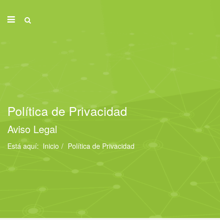
Política de Privacidad
Aviso Legal
Está aquí:
Inicio
Política de Privacidad