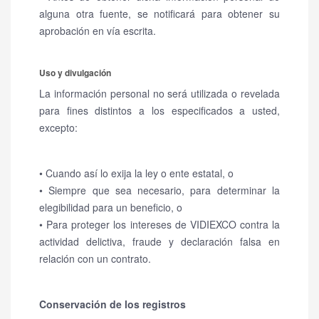
alguna otra fuente, se notificará para obtener su
aprobación en vía escrita.
Uso y divulgación
La información personal no será utilizada o revelada
para fines distintos a los especificados a usted,
excepto:
• Cuando así lo exija la ley o ente estatal, o
• Siempre que sea necesario, para determinar la
elegibilidad para un beneficio, o
• Para proteger los intereses de VIDIEXCO contra la
actividad delictiva, fraude y declaración falsa en
relación con un contrato.
Conservación de los registros