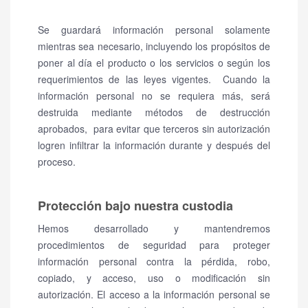
Se guardará información personal solamente
mientras sea necesario, incluyendo los propósitos de
poner al día el producto o los servicios o según los
requerimientos de las leyes vigentes.
Cuando la
información personal no se requiera más, será
destruida mediante métodos de destrucción
aprobados, para evitar que terceros sin autorización
logren infiltrar la información durante y después del
proceso.
Protección bajo nuestra custodia
Hemos desarrollado y mantendremos
procedimientos de seguridad para proteger
información personal contra la pérdida, robo,
copiado, y acceso, uso o modificación sin
autorización. El acceso a la información personal se