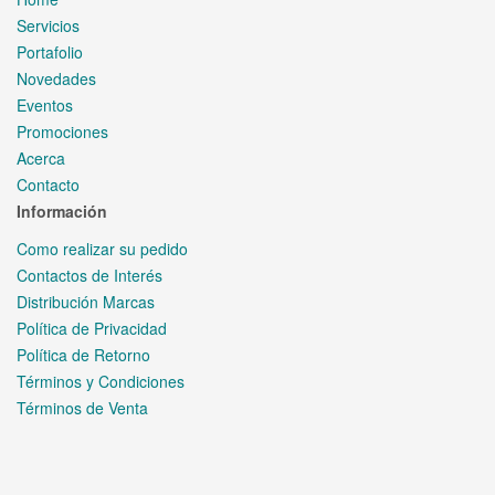
Servicios
Portafolio
Novedades
Eventos
Promociones
Acerca
Contacto
Información
Como realizar su pedido
Contactos de Interés
Distribución Marcas
Política de Privacidad
Política de Retorno
Términos y Condiciones
Términos de Venta