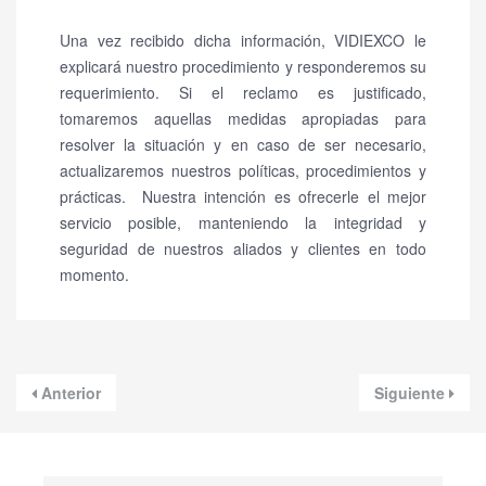
Una vez recibido dicha información, VIDIEXCO le
explicará nuestro procedimiento y responderemos su
requerimiento. Si el reclamo es justificado,
tomaremos aquellas medidas apropiadas para
resolver la situación y en caso de ser necesario,
actualizaremos nuestros políticas, procedimientos y
prácticas.
Nuestra intención es ofrecerle el mejor
servicio posible, manteniendo la integridad y
seguridad de nuestros aliados y clientes en todo
momento.
Anterior
Siguiente