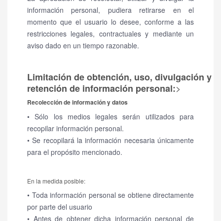
información personal, pudiera retirarse en el
momento que el usuario lo desee, conforme a las
restricciones legales, contractuales y mediante un
aviso dado en un tiempo razonable.
Limitación de obtención, uso, divulgación y
>
retención de información personal:
Recolección de información y datos
• Sólo los medios legales serán utilizados para
recopilar información personal.
• Se recopilará la información necesaria únicamente
para el propósito mencionado.
En la medida posible:
• Toda información personal se obtiene directamente
por parte del usuario
• Antes de obtener dicha información personal de