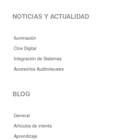
NOTICIAS Y ACTUALIDAD
Iluminación
Cine Digital
Integración de Sistemas
Accesorios Audiovisuales
BLOG
General
Artículos de interés
Aprendizaje