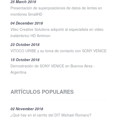
25 March 2019
Presentación de superposiciones de datos de lentes en
monitores SmallHD
04 December 2018
Vitec Creative Solutions adquirió al especialista en video
inalámbrico HD Amimon
23 October 2018
VITOCO URIBE y su toma de contacto con SONY VENICE
15 October 2018
Demostración de SONY VENICE en Buenos Aires -
Argentina
ARTÍCULOS POPULARES
02 November 2018
¿Qué hay en el carrito del DIT Michael Romano?