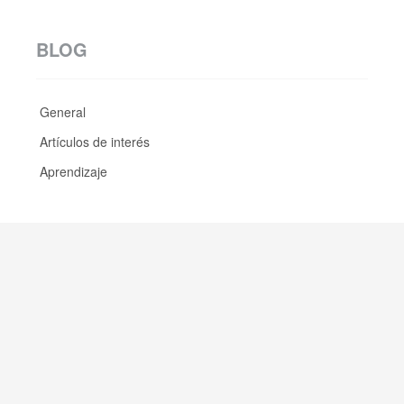
BLOG
General
Artículos de interés
Aprendizaje