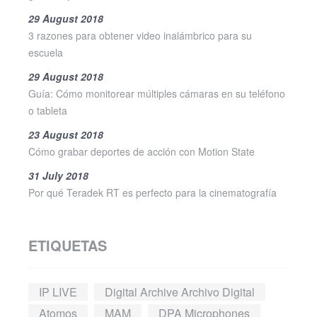
29 August 2018
3 razones para obtener video inalámbrico para su
escuela
29 August 2018
Guía: Cómo monitorear múltiples cámaras en su teléfono
o tableta
23 August 2018
Cómo grabar deportes de acción con Motion State
31 July 2018
Por qué Teradek RT es perfecto para la cinematografía
ETIQUETAS
IP LIVE
Digital Archive Archivo Digital
Atomos
MAM
DPA Microphones