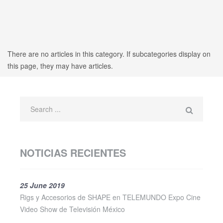
There are no articles in this category. If subcategories display on
this page, they may have articles.
NOTICIAS RECIENTES
25 June 2019
Rigs y Accesorios de SHAPE en TELEMUNDO Expo Cine
Video Show de Televisión México