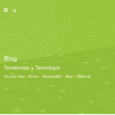
Blog
Tendencias y Tecnología
You are here:
Home
Novedades
Blog
General