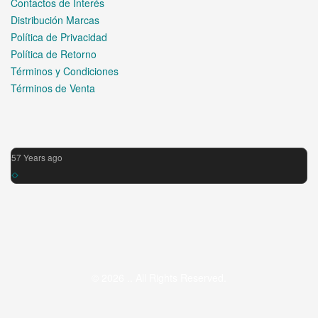
Contactos de Interés
Distribución Marcas
Política de Privacidad
Política de Retorno
Términos y Condiciones
Términos de Venta
57 Years ago
© 2026 .. All Rights Reserved.