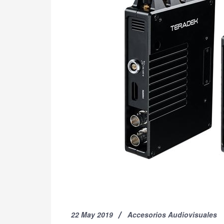
22 May 2019
Accesorios Audiovisuales