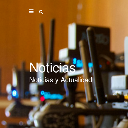
Noticias
Noticias y Actualidad