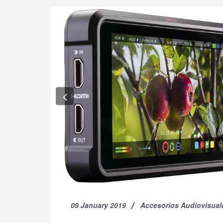
Previous