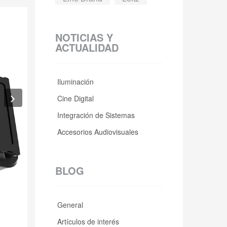
NOTICIAS Y
ACTUALIDAD
Iluminación
Cine Digital
Integración de Sistemas
Accesorios Audiovisuales
BLOG
General
Next
Artículos de interés