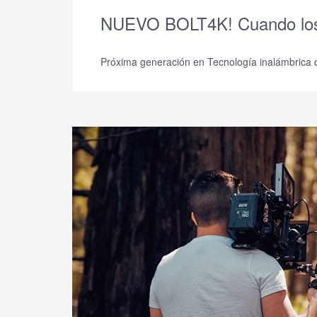
NUEVO BOLT4K! Cuando los 
Próxima generación en Tecnología inalámbric