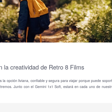
 la creatividad de Retro 8 Films
la opción liviana, confiable y segura para viajar porque puede sopor
extremos. Junto con el Gemini 1x1 Soft, estará en cada uno de nuest