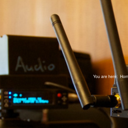
You are here:
Ho