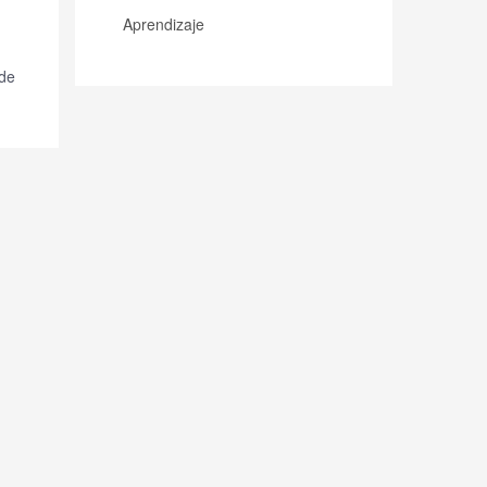
Aprendizaje